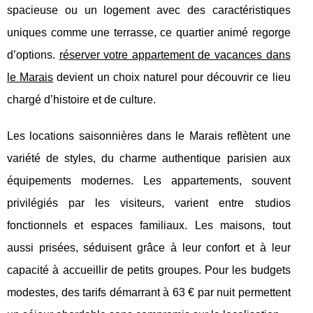
spacieuse ou un logement avec des caractéristiques
uniques comme une terrasse, ce quartier animé regorge
d’options.
réserver votre appartement de vacances dans
le Marais
devient un choix naturel pour découvrir ce lieu
chargé d’histoire et de culture.
Les locations saisonnières dans le Marais reflètent une
variété de styles, du charme authentique parisien aux
équipements modernes. Les appartements, souvent
privilégiés par les visiteurs, varient entre studios
fonctionnels et espaces familiaux. Les maisons, tout
aussi prisées, séduisent grâce à leur confort et à leur
capacité à accueillir de petits groupes. Pour les budgets
modestes, des tarifs démarrant à 63 € par nuit permettent