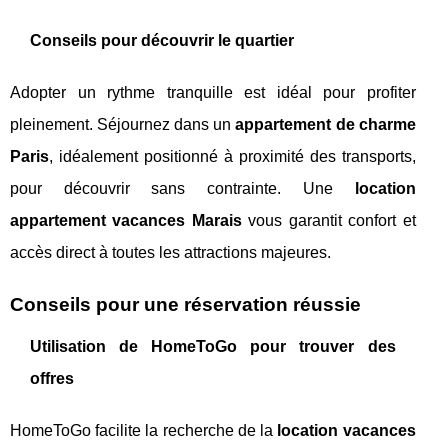
Conseils pour découvrir le quartier
Adopter un rythme tranquille est idéal pour profiter
pleinement. Séjournez dans un
appartement de charme
Paris
, idéalement positionné à proximité des transports,
pour découvrir sans contrainte. Une
location
appartement vacances Marais
vous garantit confort et
accès direct à toutes les attractions majeures.
Conseils pour une réservation réussie
Utilisation de HomeToGo pour trouver des
offres
HomeToGo facilite la recherche de la
location vacances