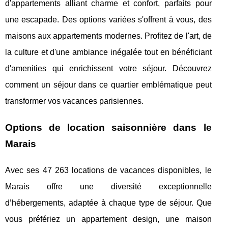
d'appartements alliant charme et confort, parfaits pour
une escapade. Des options variées s'offrent à vous, des
maisons aux appartements modernes. Profitez de l'art, de
la culture et d'une ambiance inégalée tout en bénéficiant
d'amenities qui enrichissent votre séjour. Découvrez
comment un séjour dans ce quartier emblématique peut
transformer vos vacances parisiennes.
Options de location saisonnière dans le
Marais
Avec ses 47 263 locations de vacances disponibles, le
Marais offre une diversité exceptionnelle
d’hébergements, adaptée à chaque type de séjour. Que
vous préfériez un appartement design, une maison