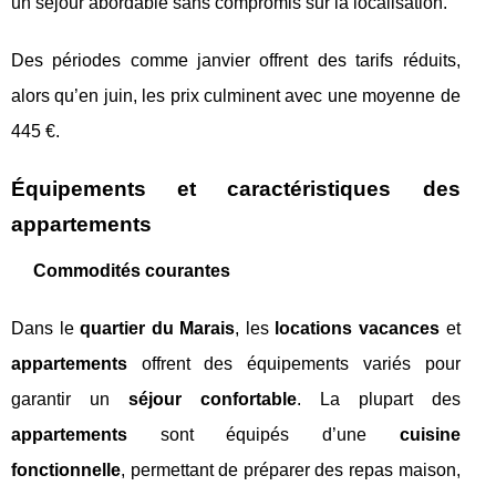
un séjour abordable sans compromis sur la localisation.
Des périodes comme janvier offrent des tarifs réduits,
alors qu’en juin, les prix culminent avec une moyenne de
445 €.
Équipements et caractéristiques des
appartements
Commodités courantes
Dans le
quartier du Marais
, les
locations vacances
et
appartements
offrent des équipements variés pour
garantir un
séjour confortable
. La plupart des
appartements
sont équipés d’une
cuisine
fonctionnelle
, permettant de préparer des repas maison,