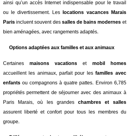
ainsi qu’un accès Internet indispensable pour le travail
ou le divertissement. Les
locations vacances Marais
Paris
incluent souvent des
salles de bains modernes
et
bien aménagées, avec rangements adaptés.
Options adaptées aux familles et aux animaux
Certaines
maisons vacations
et
mobil homes
accueillent les animaux, parfait pour les
familles avec
enfants
ou compagnons à quatre pattes. Environ 6,785
propriétés permettent de séjourner avec des animaux à
Paris Marais, où les grandes
chambres et salles
assurent liberté et confort pour tous les membres du
groupe.