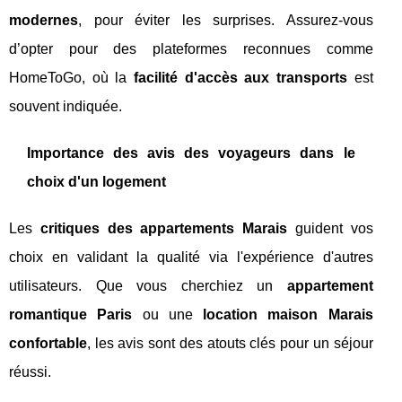
modernes
, pour éviter les surprises. Assurez-vous
d’opter pour des plateformes reconnues comme
HomeToGo, où la
facilité d'accès aux transports
est
souvent indiquée.
Importance des avis des voyageurs dans le
choix d'un logement
Les
critiques des appartements Marais
guident vos
choix en validant la qualité via l'expérience d'autres
utilisateurs. Que vous cherchiez un
appartement
romantique Paris
ou une
location maison Marais
confortable
, les avis sont des atouts clés pour un séjour
réussi.