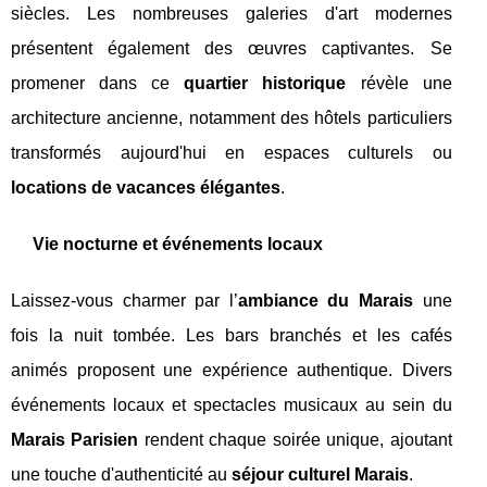
siècles. Les nombreuses galeries d'art modernes
présentent également des œuvres captivantes. Se
promener dans ce
quartier historique
révèle une
architecture ancienne, notamment des hôtels particuliers
transformés aujourd'hui en espaces culturels ou
locations de vacances élégantes
.
Vie nocturne et événements locaux
Laissez-vous charmer par l’
ambiance du Marais
une
fois la nuit tombée. Les bars branchés et les cafés
animés proposent une expérience authentique. Divers
événements locaux et spectacles musicaux au sein du
Marais Parisien
rendent chaque soirée unique, ajoutant
une touche d'authenticité au
séjour culturel Marais
.