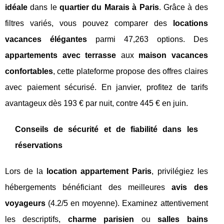
idéale
dans le
quartier du Marais à Paris
. Grâce à des
filtres variés, vous pouvez comparer des
locations
vacances élégantes
parmi 47,263 options. Des
appartements avec terrasse
aux
maison vacances
confortables
, cette plateforme propose des offres claires
avec paiement sécurisé. En janvier, profitez de tarifs
avantageux dès 193 € par nuit, contre 445 € en juin.
Conseils de sécurité et de fiabilité dans les
réservations
Lors de la
location appartement Paris
, privilégiez les
hébergements bénéficiant des meilleures
avis des
voyageurs
(4.2/5 en moyenne). Examinez attentivement
les descriptifs,
charme parisien
ou
salles bains