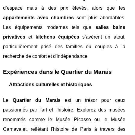
d’espace mais à des prix élevés, alors que les
appartements avec chambres
sont plus abordables.
Les équipements modernes tels que
salles bains
privatives
et
kitchens équipées
s’avèrent un atout,
particulièrement prisé des familles ou couples à la
recherche de confort et d'indépendance.
Expériences dans le Quartier du Marais
Attractions culturelles et historiques
Le
Quartier du Marais
est un trésor pour ceux
passionnés par l'art et l'histoire. Explorez des musées
renommés comme le Musée Picasso ou le Musée
Carnavalet, reflétant l'histoire de Paris à travers des