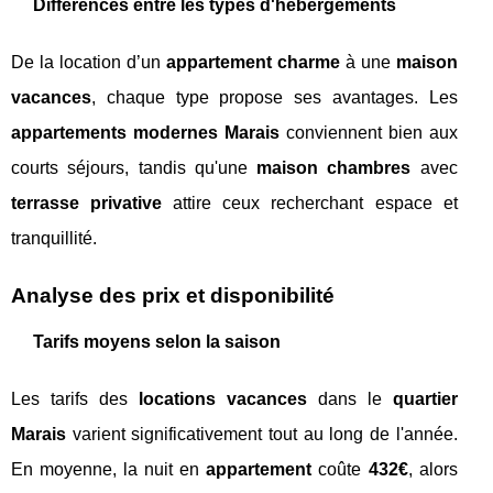
Différences entre les types d'hébergements
De la location d’un
appartement charme
à une
maison
vacances
, chaque type propose ses avantages. Les
appartements modernes Marais
conviennent bien aux
courts séjours, tandis qu'une
maison chambres
avec
terrasse privative
attire ceux recherchant espace et
tranquillité.
Analyse des prix et disponibilité
Tarifs moyens selon la saison
Les tarifs des
locations vacances
dans le
quartier
Marais
varient significativement tout au long de l'année.
En moyenne, la nuit en
appartement
coûte
432€
, alors