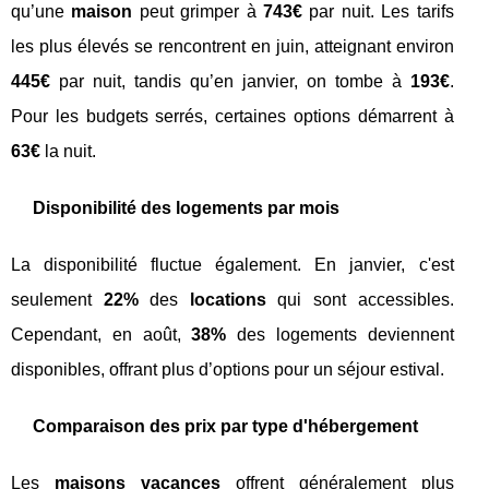
qu’une
maison
peut grimper à
743€
par nuit. Les tarifs
les plus élevés se rencontrent en juin, atteignant environ
445€
par nuit, tandis qu’en janvier, on tombe à
193€
.
Pour les budgets serrés, certaines options démarrent à
63€
la nuit.
Disponibilité des logements par mois
La disponibilité fluctue également. En janvier, c'est
seulement
22%
des
locations
qui sont accessibles.
Cependant, en août,
38%
des logements deviennent
disponibles, offrant plus d’options pour un séjour estival.
Comparaison des prix par type d'hébergement
Les
maisons vacances
offrent généralement plus