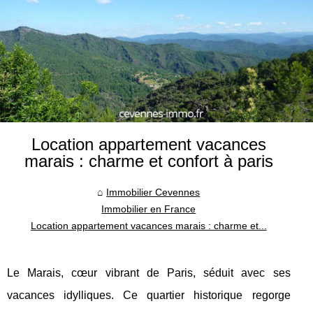
Location appartement vacances
marais : charme et confort à paris
Immobilier Cevennes
Immobilier en France
Location appartement vacances marais : charme et...
Le Marais, cœur vibrant de Paris, séduit avec ses
vacances idylliques. Ce quartier historique regorge