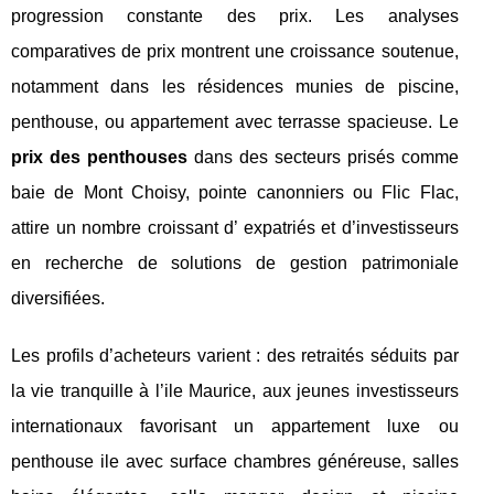
progression constante des prix. Les analyses
comparatives de prix montrent une croissance soutenue,
notamment dans les résidences munies de piscine,
penthouse, ou appartement avec terrasse spacieuse. Le
prix des penthouses
dans des secteurs prisés comme
baie de Mont Choisy, pointe canonniers ou Flic Flac,
attire un nombre croissant d’ expatriés et d’investisseurs
en recherche de solutions de gestion patrimoniale
diversifiées.
Les profils d’acheteurs varient : des retraités séduits par
la vie tranquille à l’ile Maurice, aux jeunes investisseurs
internationaux favorisant un appartement luxe ou
penthouse ile avec surface chambres généreuse, salles