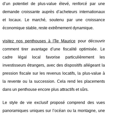
d’un potentiel de
plus-value élevé, renforcé par une
demande croissante auprès d’acheteurs internationaux
et locaux. Le marché, soutenu par une croissance
économique stable, reste extrêmement dynamique.
visitez nos penthouses à l'île Maurice
pour découvrir
comment tirer avantage d’une fiscalité optimisée. Le
cadre légal local favorise particulièrement les
investisseurs étrangers, avec des dispositifs allégeant la
pression fiscale sur les revenus locatifs, la plus-value à
la revente ou la succession. Cela rend les placements
dans un penthouse encore plus attractifs et sûrs.
Le style de vie exclusif proposé comprend des vues
panoramiques uniques sur l’océan ou la montagne, une