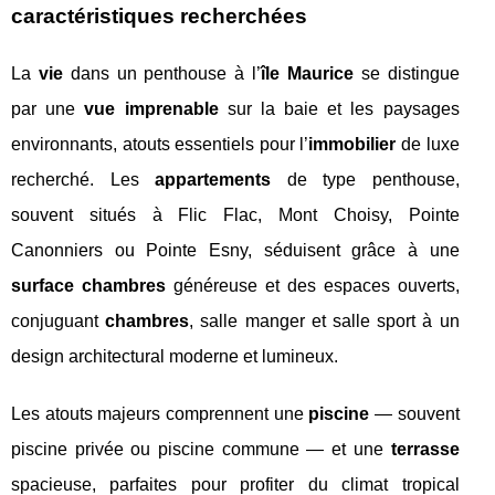
caractéristiques recherchées
La
vie
dans un penthouse à l’
île Maurice
se distingue
par une
vue imprenable
sur la baie et les paysages
environnants, atouts essentiels pour l’
immobilier
de luxe
recherché. Les
appartements
de type penthouse,
souvent situés à Flic Flac, Mont Choisy, Pointe
Canonniers ou Pointe Esny, séduisent grâce à une
surface chambres
généreuse et des espaces ouverts,
conjuguant
chambres
, salle manger et salle sport à un
design architectural moderne et lumineux.
Les atouts majeurs comprennent une
piscine
— souvent
piscine privée ou piscine commune — et une
terrasse
spacieuse, parfaites pour profiter du climat tropical