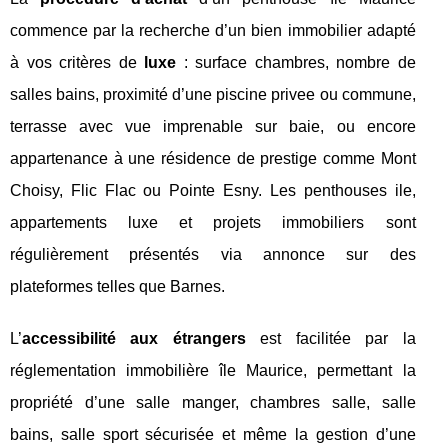
commence par la recherche d’un bien immobilier adapté
à vos critères de
luxe
: surface chambres, nombre de
salles bains, proximité d’une piscine privee ou commune,
terrasse avec vue imprenable sur baie, ou encore
appartenance à une résidence de prestige comme Mont
Choisy, Flic Flac ou Pointe Esny. Les penthouses ile,
appartements luxe et projets immobiliers sont
régulièrement présentés via annonce sur des
plateformes telles que Barnes.
L’
accessibilité aux étrangers
est facilitée par la
réglementation immobilière île Maurice, permettant la
propriété d’une salle manger, chambres salle, salle
bains, salle sport sécurisée et même la gestion d’une