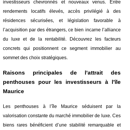
investisseurs chevronnés et nouveaux venus. Entre
rendements locatifs élevés, accès privilégié à des
résidences sécurisées, et législation favorable à
l’acquisition par des étrangers, ce bien incarne l’alliance
du luxe et de la rentabilité. Découvrez les facteurs
concrets qui positionnent ce segment immobilier au
sommet des choix stratégiques.
Raisons principales de l’attrait des
penthouses pour les investisseurs à l’île
Maurice
Les penthouses à l’île Maurice séduisent par la
valorisation constante du marché immobilier de luxe. Ces
biens rares bénéficient d’une stabilité remarquable et