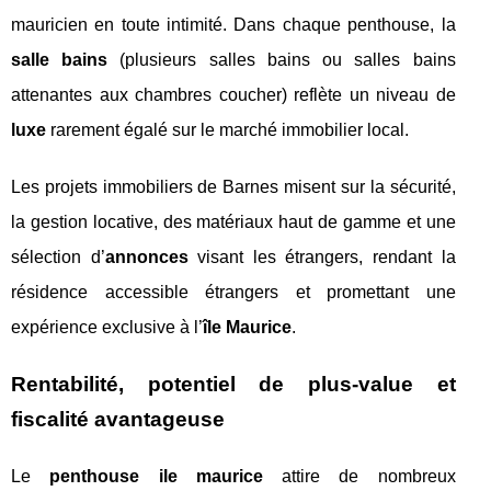
mauricien en toute intimité. Dans chaque penthouse, la
salle bains
(plusieurs salles bains ou salles bains
attenantes aux chambres coucher) reflète un niveau de
luxe
rarement égalé sur le marché immobilier local.
Les projets immobiliers de Barnes misent sur la sécurité,
la gestion locative, des matériaux haut de gamme et une
sélection d’
annonces
visant les étrangers, rendant la
résidence accessible étrangers et promettant une
expérience exclusive à l’
île Maurice
.
Rentabilité, potentiel de plus-value et
fiscalité avantageuse
Le
penthouse ile maurice
attire de nombreux