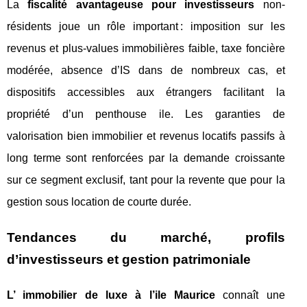
La
fiscalité avantageuse pour investisseurs
non-
résidents joue un rôle important : imposition sur les
revenus et plus-values immobilières faible, taxe foncière
modérée, absence d’IS dans de nombreux cas, et
dispositifs accessibles aux étrangers facilitant la
propriété d’un penthouse ile. Les garanties de
valorisation bien immobilier et revenus locatifs passifs à
long terme sont renforcées par la demande croissante
sur ce segment exclusif, tant pour la revente que pour la
gestion sous location de courte durée.
Tendances du marché, profils
d’investisseurs et gestion patrimoniale
L’ immobilier de luxe à l’ile Maurice
connaît une