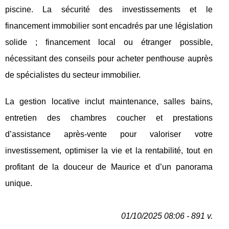
piscine. La sécurité des investissements et le
financement immobilier sont encadrés par une législation
solide ; financement local ou étranger possible,
nécessitant des conseils pour acheter penthouse auprès
de spécialistes du secteur immobilier.
La gestion locative inclut maintenance, salles bains,
entretien des chambres coucher et prestations
d’assistance après-vente pour valoriser votre
investissement, optimiser la vie et la rentabilité, tout en
profitant de la douceur de Maurice et d’un panorama
unique.
01/10/2025 08:06 - 891 v.