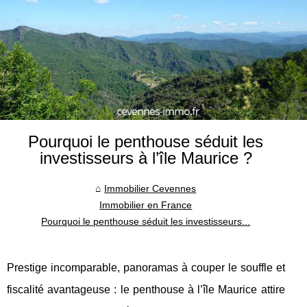
Pourquoi le penthouse séduit les
investisseurs à l’île Maurice ?
Immobilier Cevennes
Immobilier en France
Pourquoi le penthouse séduit les investisseurs...
Prestige incomparable, panoramas à couper le souffle et
fiscalité avantageuse : le penthouse à l’île Maurice attire