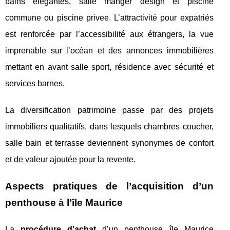
bains élégantes, salle manger design et piscine
commune ou piscine privee. L’attractivité pour expatriés
est renforcée par l’accessibilité aux étrangers, la vue
imprenable sur l’océan et des annonces immobilières
mettant en avant salle sport, résidence avec sécurité et
services barnes.
La diversification patrimoine passe par des projets
immobiliers qualitatifs, dans lesquels chambres coucher,
salle bain et terrasse deviennent synonymes de confort
et de valeur ajoutée pour la revente.
Aspects pratiques de l’acquisition d’un
penthouse à l’île Maurice
La
procédure d’achat
d’un penthouse île Maurice