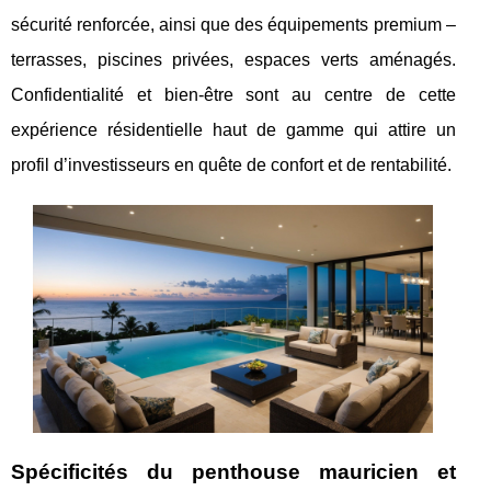
sécurité renforcée, ainsi que des équipements premium –
terrasses, piscines privées, espaces verts aménagés.
Confidentialité et bien-être sont au centre de cette
expérience résidentielle haut de gamme qui attire un
profil d’investisseurs en quête de confort et de rentabilité.
Spécificités du penthouse mauricien et