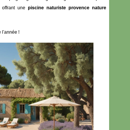
, offrant une
piscine naturiste provence nature
 l'année !