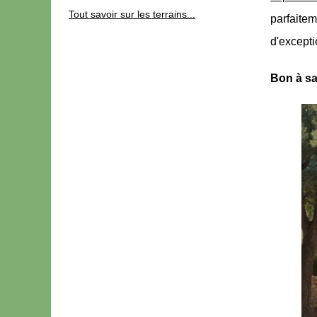
Tout savoir sur les terrains...
parfaite
d'excepti
Bon à sa